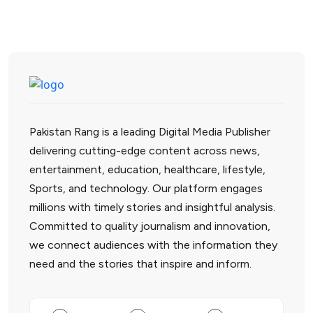
Pakistan Rang is a leading Digital Media Publisher
delivering cutting-edge content across news,
entertainment, education, healthcare, lifestyle,
Sports, and technology. Our platform engages
millions with timely stories and insightful analysis.
Committed to quality journalism and innovation,
we connect audiences with the information they
need and the stories that inspire and inform.