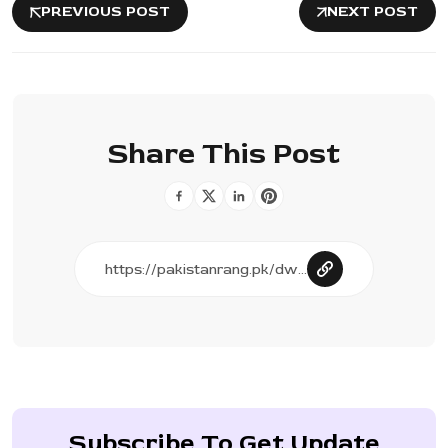
PREVIOUS POST
NEXT POST
Share This Post
Subscribe To Get Update