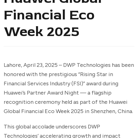
Financial Eco
Week 2025
Lahore, April 23, 2025 – DWP Technologies has been
honored with the prestigious “Rising Star in
Financial Services Industry (FSI)” award during
Huawei’s Partner Award Night — a flagship
recognition ceremony held as part of the Huawei
Global Financial Eco Week 2025 in Shenzhen, China.
This global accolade underscores DWP
Technologies’ accelerating growth and impact