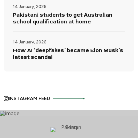
14 January, 2026
Pakistani students to get Australian
school qualification at home
14 January, 2026
How AI ‘deepfakes’ became Elon Musk’s
latest scandal
INSTAGRAM FEED