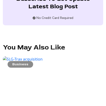
Latest Blog Post
No Credit Card Required
You May Also Like
Business