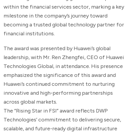
within the financial services sector, marking a key
milestone in the company’s journey toward
becoming a trusted global technology partner for
financial institutions.
The award was presented by Huawei’s global
leadership, with Mr. Ren Zhengfei, CEO of Huawei
Technologies Global, in attendance. His presence
emphasized the significance of this award and
Huawei’s continued commitment to nurturing
innovative and high-performing partnerships
across global markets.
The “Rising Star in FSI” award reflects DWP
Technologies’ commitment to delivering secure,
scalable, and future-ready digital infrastructure