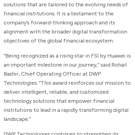
solutions that are tailored to the evolving needs of
financial institutions. It is a testament to the
company’s forward-thinking approach and its
alignment with the broader digital transformation
objectives of the global financial ecosystem.
“Being recognized as a rising star in FSI by Huawei is
an important milestone in our journey,” said Rohail
Bashir, Chief Operating Officer at DWP
Technologies. “This award reinforces our mission to
deliver intelligent, reliable, and customized
technology solutions that empower financial
institutions to lead in a rapidly transforming digital
landscape.”
DWP Technologies continues to strengthen its