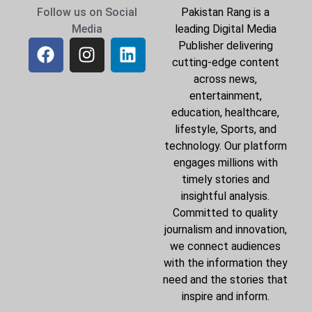
Follow us on Social
Pakistan Rang is a
Media
leading Digital Media
Publisher delivering
cutting-edge content
across news,
entertainment,
education, healthcare,
lifestyle, Sports, and
technology. Our platform
engages millions with
timely stories and
insightful analysis.
Committed to quality
journalism and innovation,
we connect audiences
with the information they
need and the stories that
inspire and inform.