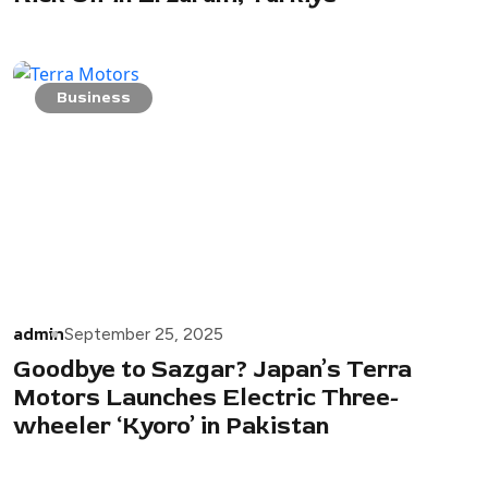
Business
admin
September 25, 2025
Goodbye to Sazgar? Japan’s Terra
Motors Launches Electric Three-
wheeler ‘Kyoro’ in Pakistan